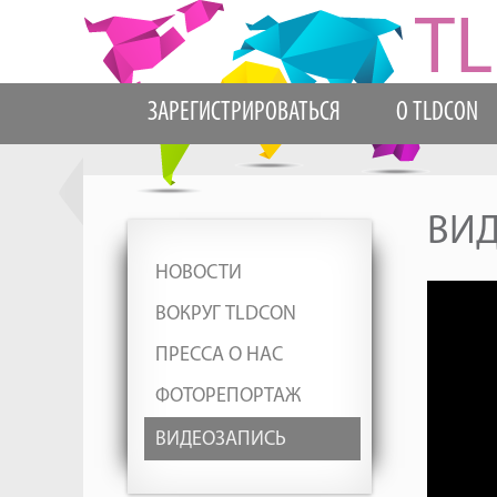
ЗАРЕГИСТРИРОВАТЬСЯ
О TLDCON
ВИ
НОВОСТИ
ВОКРУГ TLDCON
ПРЕССА О НАС
ФОТОРЕПОРТАЖ
ВИДЕОЗАПИСЬ