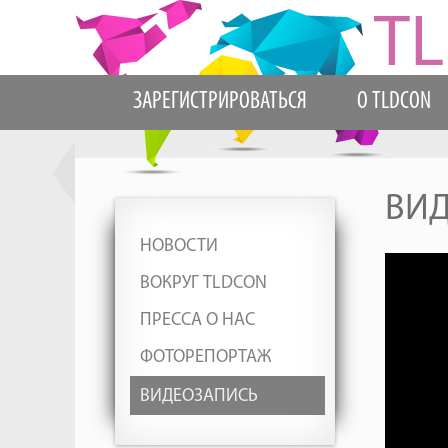
ЗАРЕГИСТРИРОВАТЬСЯ
О TLDCON
ВИ
НОВОСТИ
ВОКРУГ TLDCON
ПРЕССА О НАС
ФОТОРЕПОРТАЖ
ВИДЕОЗАПИСЬ