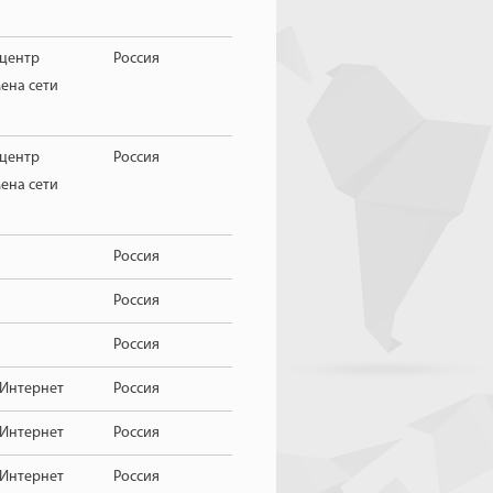
центр
Россия
ена сети
центр
Россия
ена сети
Россия
Россия
Россия
 Интернет
Россия
 Интернет
Россия
 Интернет
Россия