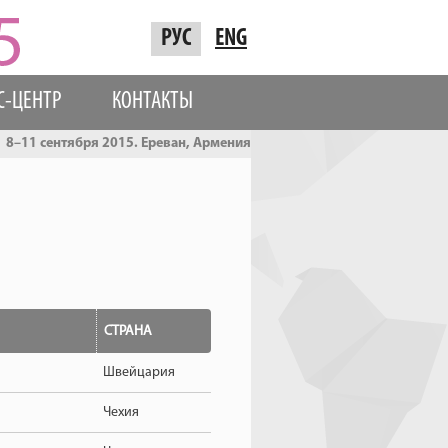
РУС
ENG
С-ЦЕНТР
КОНТАКТЫ
8–11 сентября 2015. Ереван, Армения
СТРАНА
Швейцария
Чехия