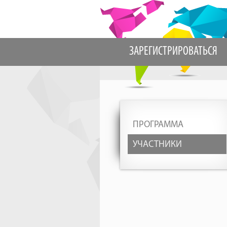
ЗАРЕГИСТРИРОВАТЬСЯ
ПРОГРАММА
УЧАСТНИКИ