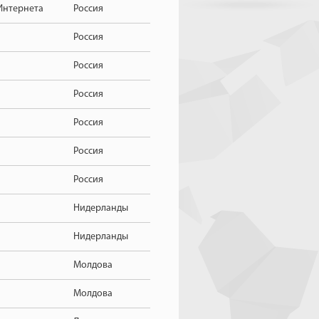
Интернета
Россия
Россия
Россия
Россия
Россия
Россия
Россия
Нидерланды
Нидерланды
Молдова
Молдова