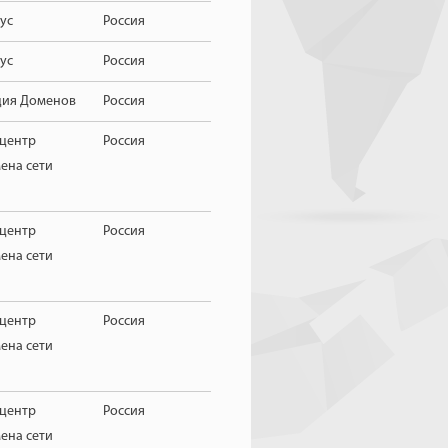
ус
Россия
ус
Россия
ция Доменов
Россия
центр
Россия
ена сети
центр
Россия
ена сети
центр
Россия
ена сети
центр
Россия
ена сети