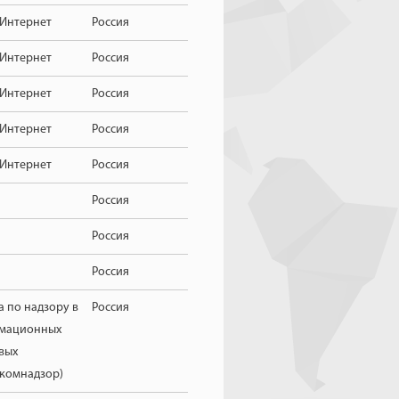
 Интернет
Россия
 Интернет
Россия
 Интернет
Россия
 Интернет
Россия
 Интернет
Россия
Россия
Россия
Россия
 по надзору в
Россия
рмационных
вых
комнадзор)