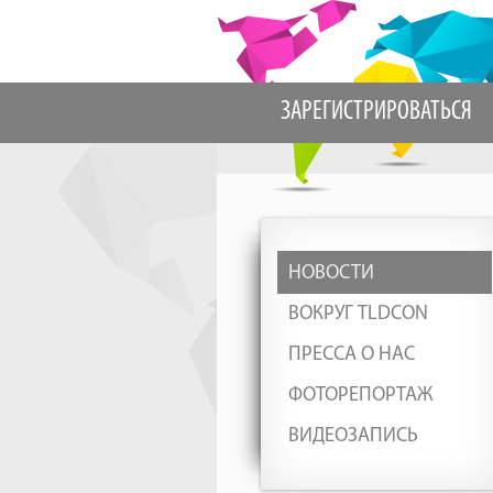
ЗАРЕГИСТРИРОВАТЬСЯ
НОВОСТИ
ВОКРУГ TLDCON
ПРЕССА О НАС
ФОТОРЕПОРТАЖ
ВИДЕОЗАПИСЬ